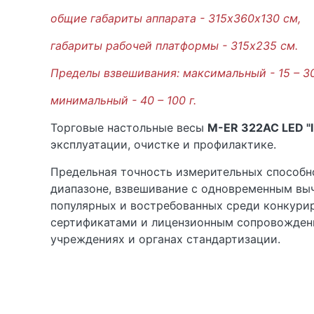
общие габариты аппарата - 315х360x130 см,
габариты рабочей платформы - 315х235 см.
Пределы взвешивания: максимальный - 15 – 30
минимальный - 40 – 100 г.
Торговые настольные весы
M-ER 322AC LED "I
эксплуатации, очистке и профилактике.
Предельная точность измерительных способно
диапазоне, взвешивание с одновременным вы
популярных и востребованных среди конкури
сертификатами и лицензионным сопровожден
учреждениях и органах стандартизации.