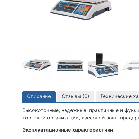
Описание
Отзывы (
0
)
Технические х
Высокоточные, надежные, практичные и функ
торговой организации, кассовой зоны предп
Эксплуатационные характеристики