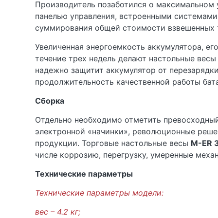
Производитель позаботился о максимальном 
панелью управления, встроенными системами
суммирования общей стоимости взвешенных 
Увеличенная энергоемкость аккумулятора, его
течение трех недель делают настольные вес
надежно защитит аккумулятор от перезарядки,
продолжительность качественной работы бат
Сборка
Отдельно необходимо отметить превосходный 
электронной «начинки», революционные реше
продукции. Торговые настольные весы
M-ER 3
числе коррозию, перегрузку, умеренные меха
Технические параметры
Технические параметры модели:
вес – 4.2 кг;