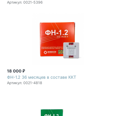
Артикул: 0021-5396
18 000
₽
ФН-1.2 36 месяцев в составе ККТ
Артикул: 0021-4818