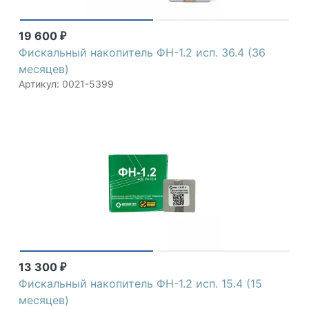
19 600
₽
Фискальный накопитель ФН-1.2 исп. 36.4 (36
месяцев)
Артикул: 0021-5399
13 300
₽
Фискальный накопитель ФН-1.2 исп. 15.4 (15
месяцев)