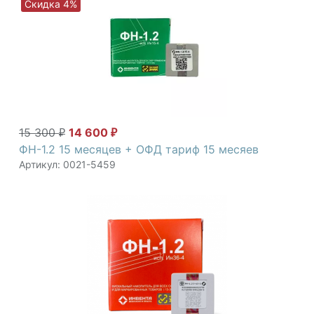
Скидка 4%
15 300
14 600
₽
₽
ФН-1.2 15 месяцев + ОФД тариф 15 месяев
Артикул: 0021-5459