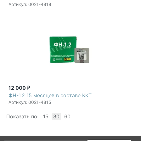
Артикул: 0021-4818
12 000
₽
ФН-1.2 15 месяцев в составе ККТ
Артикул: 0021-4815
Показать по:
15
30
60