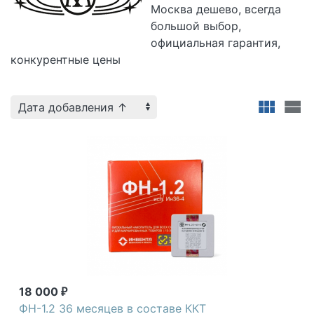
Москва дешево, всегда
большой выбор,
официальная гарантия,
конкурентные цены
18 000
₽
ФН-1.2 36 месяцев в составе ККТ