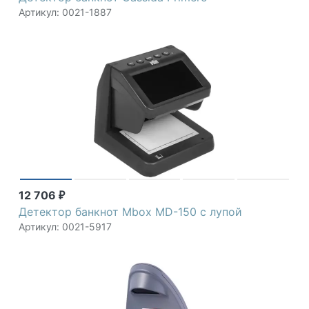
Артикул: 0021-1887
12 706
₽
Детектор банкнот Mbox MD-150 с лупой
Артикул: 0021-5917