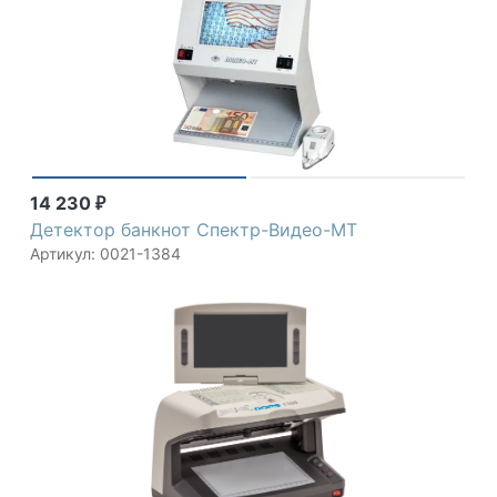
14 230
₽
Детектор банкнот Спектр-Видео-МТ
Артикул: 0021-1384