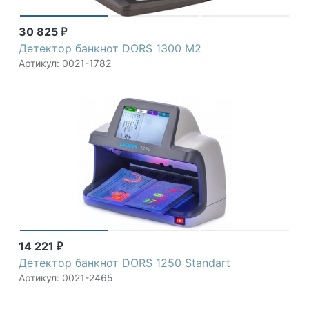
30 825
₽
Детектор банкнот DORS 1300 М2
Артикул: 0021-1782
14 221
₽
Детектор банкнот DORS 1250 Standart
Артикул: 0021-2465