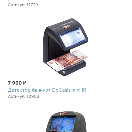
Артикул: 11729
7 900
₽
Детектор банкнот DoCash mini IR
Артикул: 10906