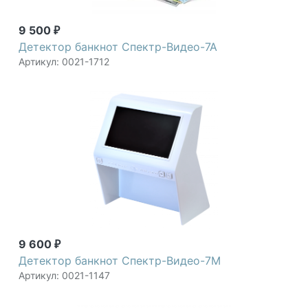
9 500
₽
Детектор банкнот Спектр-Видео-7А
Артикул: 0021-1712
9 600
₽
Детектор банкнот Спектр-Видео-7М
Артикул: 0021-1147