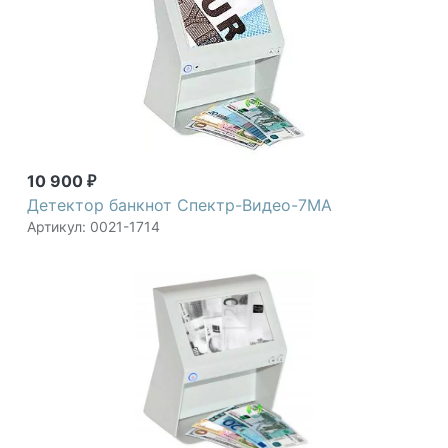
10 900
₽
Детектор банкнот Спектр-Видео-7МА
Артикул: 0021-1714