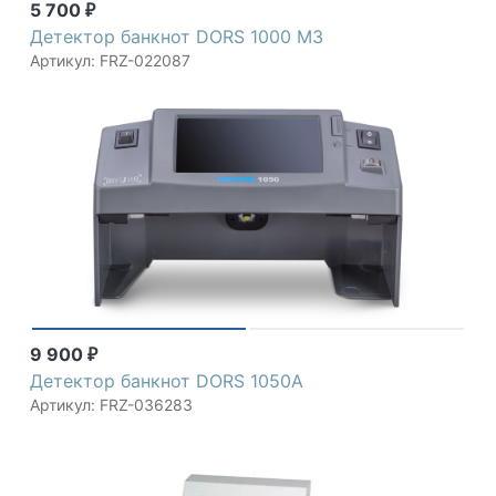
5 700
₽
Детектор банкнот DORS 1000 M3
Артикул: FRZ-022087
9 900
₽
Детектор банкнот DORS 1050А
Артикул: FRZ-036283