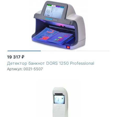
19 317
₽
Детектор банкнот DORS 1250 Professional
Артикул: 0021-5507