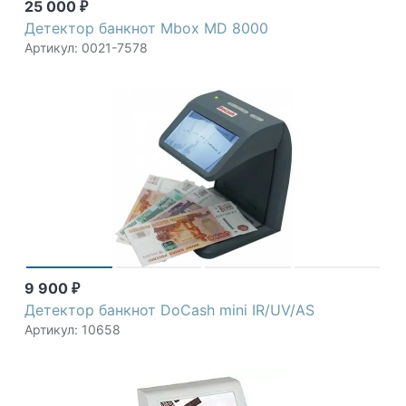
25 000
₽
Детектор банкнот Mbox MD 8000
Артикул: 0021-7578
9 900
₽
Детектор банкнот DoCash mini IR/UV/AS
Артикул: 10658