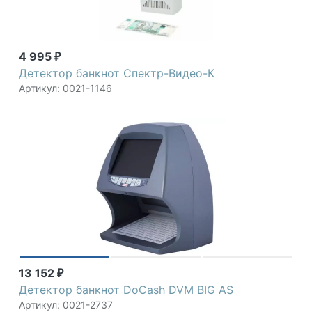
4 995
₽
Детектор банкнот Спектр-Видео-К
Артикул: 0021-1146
13 152
₽
Детектор банкнот DoCash DVM BIG AS
Артикул: 0021-2737