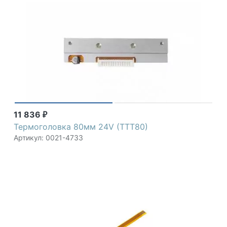
11 836
₽
Термоголовка 80мм 24V (TTT80)
Артикул: 0021-4733