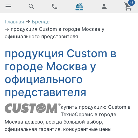
0
Главная
→
Бренды
→
продукция Custom в городе Москва у
официального представителя
продукция Custom в
городе Москва у
официального
представителя
купить
продукцию Custom в
ТехноСервис в городе
Москва дешево, всегда большой выбор,
официальная гарантия, конкурентные цены