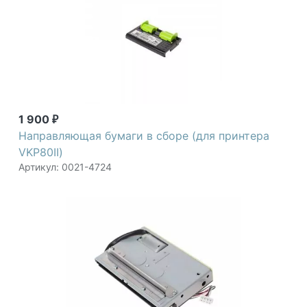
1 900
₽
Направляющая бумаги в сборе (для принтера
VKP80II)
Артикул: 0021-4724