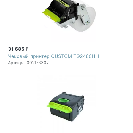
31 685
₽
Чековый принтер CUSTOM TG2480HIII
Артикул: 0021-6307