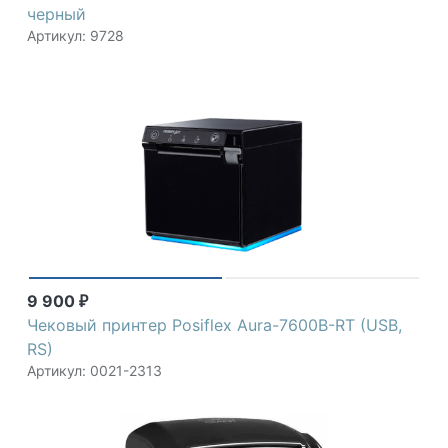
черный
Артикул: 9728
9 900
₽
Чековый принтер Posiflex Aura-7600B-RT (USB,
RS)
Артикул: 0021-2313