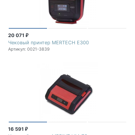
20 071
₽
Чековый принтер MERTECH E300
Артикул: 0021-3839
16 591
₽