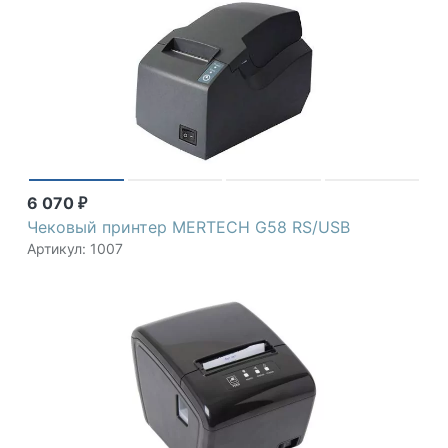
6 070
₽
Чековый принтер MERTECH G58 RS/USB
Артикул: 1007