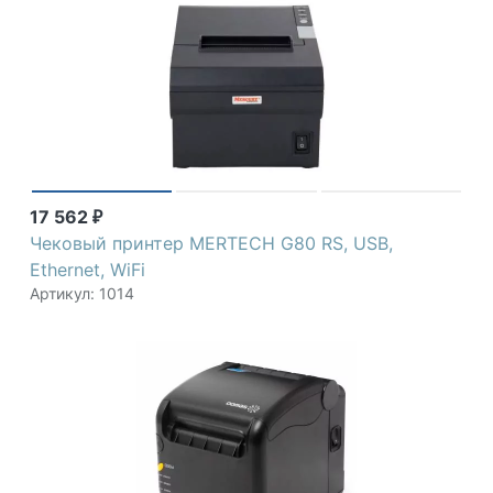
17 562
₽
Чековый принтер MERTECH G80 RS, USB,
Ethernet, WiFi
Артикул: 1014