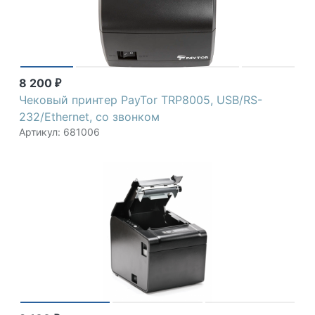
8 200
₽
Чековый принтер PayTor TRP8005, USB/RS-
232/Ethernet, со звонком
Артикул: 681006