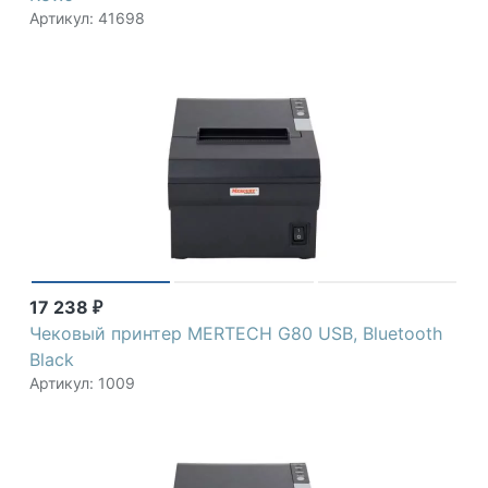
Артикул: 41698
17 238
₽
Чековый принтер MERTECH G80 USB, Bluetooth
Black
Артикул: 1009