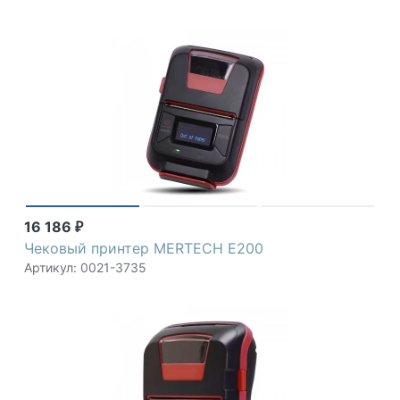
16 186
₽
Чековый принтер MERTECH E200
Артикул: 0021-3735