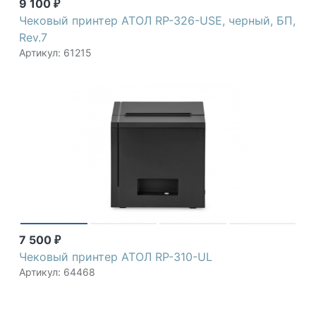
9 100
₽
Чековый принтер АТОЛ RP-326-USE, черный, БП,
Rev.7
Артикул: 61215
7 500
₽
Чековый принтер АТОЛ RP-310-UL
Артикул: 64468