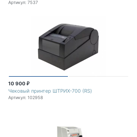
Артикул: 7537
10 900
₽
Чековый принтер ШТРИХ-700 (RS)
Артикул: 102958