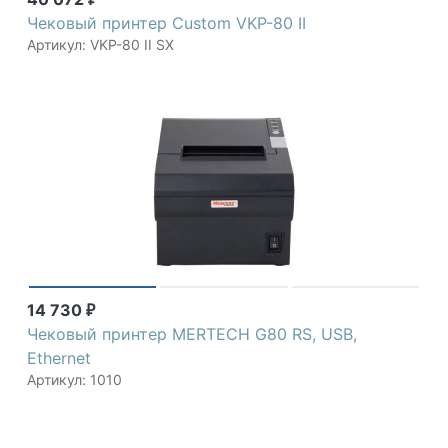
Чековый принтер Custom VKP-80 II
Артикул: VKP-80 II SX
14 730
₽
Чековый принтер MERTECH G80 RS, USB,
Ethernet
Артикул: 1010