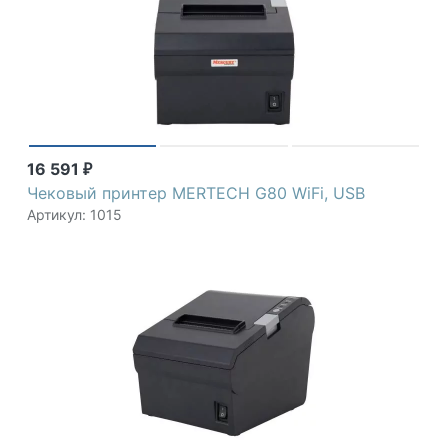
16 591
₽
Чековый принтер MERTECH G80 WiFi, USB
Артикул: 1015