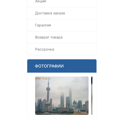
Акции
Доставка заказа
Гарантия
Возврат товара
Рассрочка
ФОТОГРАФИИ