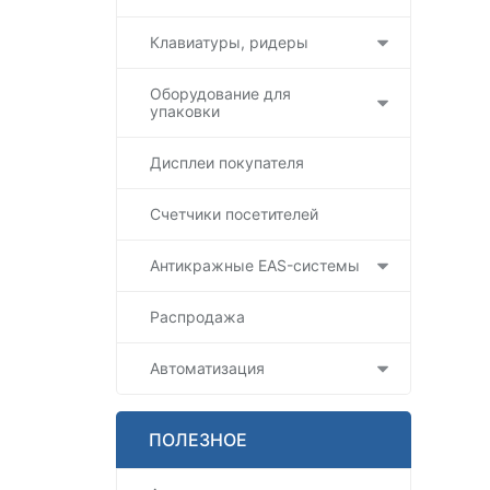
Клавиатуры, ридеры
Оборудование для
упаковки
Дисплеи покупателя
Счетчики посетителей
Антикражные EAS-системы
Распродажа
Автоматизация
ПОЛЕЗНОЕ