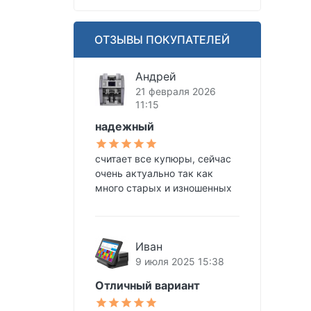
ОТЗЫВЫ ПОКУПАТЕЛЕЙ
Андрей
21 февраля 2026
11:15
надежный
считает все купюры, сейчас
очень актуально так как
много старых и изношенных
Иван
9 июля 2025 15:38
Отличный вариант