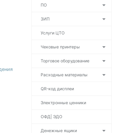
ПО
ЗИП
Услуги ЦТО
Чековые принтеры
Торговое оборудование
дения
Расходные материалы
QR-код дисплеи
Электронные ценники
ОФД| ЭДО
Денежные ящики