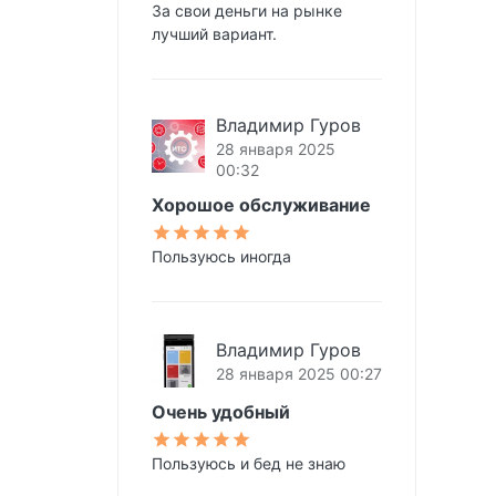
За свои деньги на рынке
лучший вариант.
Владимир Гуров
28 января 2025
00:32
Хорошое обслуживание
Пользуюсь иногда
Владимир Гуров
28 января 2025 00:27
Очень удобный
Пользуюсь и бед не знаю