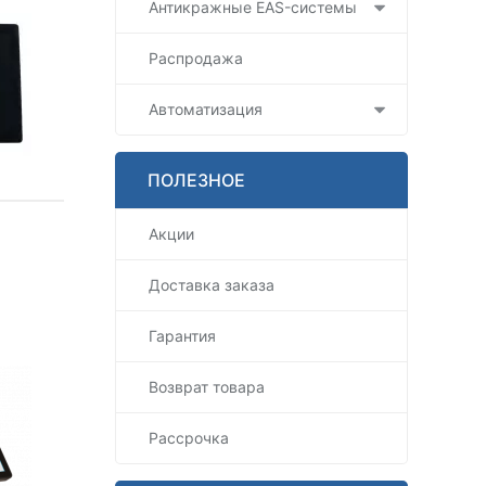
Антикражные EAS-системы
Распродажа
Автоматизация
ПОЛЕЗНОЕ
Акции
р
Доставка заказа
Гарантия
Возврат товара
Рассрочка