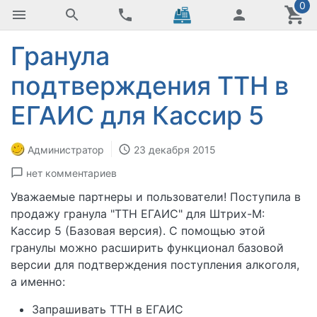
0
Гранула
подтверждения ТТН в
ЕГАИС для Кассир 5
Администратор
23 декабря 2015
нет комментариев
Уважаемые партнеры и пользователи! Поступила в
продажу гранула "ТТН ЕГАИС" для Штрих-М:
Кассир 5 (Базовая версия). С помощью этой
гранулы можно расширить функционал базовой
версии для подтверждения поступления алкоголя,
а именно:
Запрашивать ТТН в ЕГАИС