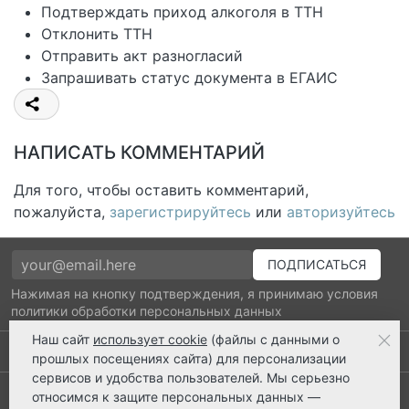
Подтверждать приход алкоголя в ТТН
Отклонить ТТН
Отправить акт разногласий
Запрашивать статус документа в ЕГАИС
НАПИСАТЬ КОММЕНТАРИЙ
Для того, чтобы оставить комментарий,
пожалуйста,
зарегистрируйтесь
или
авторизуйтесь
Нажимая на кнопку подтверждения, я принимаю условия
политики обработки персональных данных
Наш сайт
использует cookie
(файлы с данными о
Выполнено заказов: 52530
прошлых посещениях сайта) для персонализации
сервисов и удобства пользователей. Мы серьезно
8 800 2018-054
относимся к защите персональных данных —