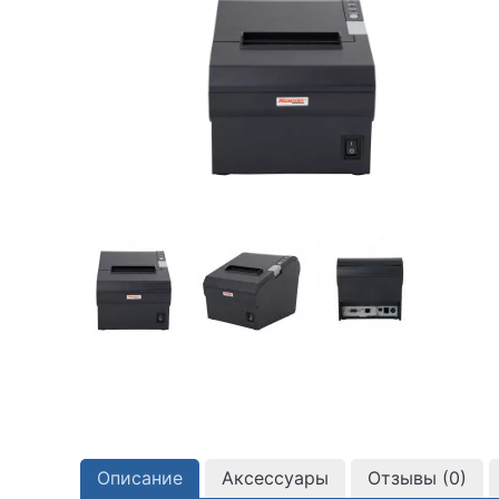
Описание
Аксессуары
Отзывы (
0
)