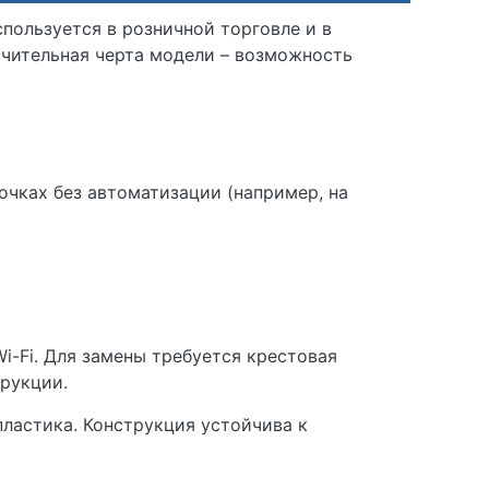
пользуется в розничной торговле и в
личительная черта модели – возможность
очках без автоматизации (например, на
i-Fi. Для замены требуется крестовая
рукции.
пластика. Конструкция устойчива к