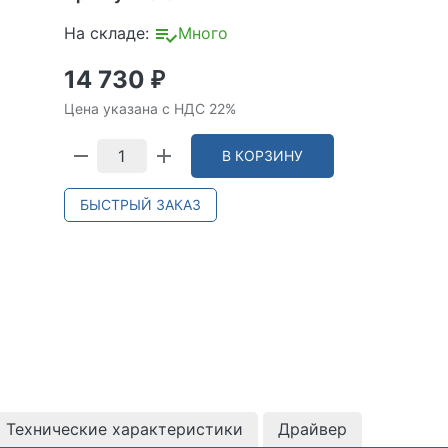
На складе:
Много
14 730
₽
Цена указана с НДС 22%
В КОРЗИНУ
БЫСТРЫЙ ЗАКАЗ
Технические характеристики
Драйвер