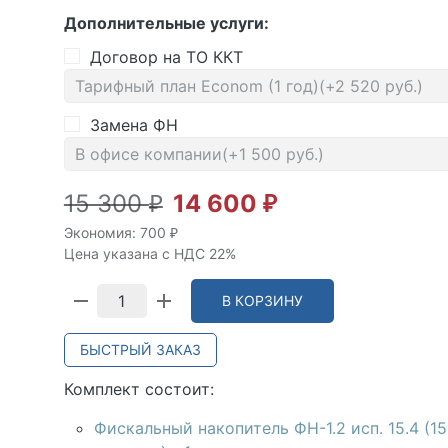
Дополнительные услуги:
Договор на ТО ККТ
Замена ФН
15 300
14 600
₽
₽
Экономия:
700
₽
Цена указана с НДС 22%
В КОРЗИНУ
БЫСТРЫЙ ЗАКАЗ
Комплект состоит:
Фискальный накопитель ФН-1.2 исп. 15.4 (15