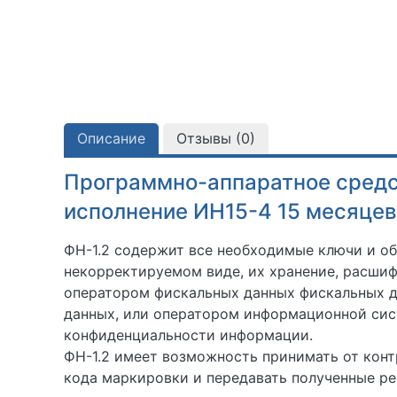
Описание
Отзывы (
0
)
Программно-аппаратное средс
исполнение ИН15-4 15 месяцев
ФН-1.2 содержит все необходимые ключи и об
некорректируемом виде, их хранение, расши
оператором фискальных данных фискальных д
данных, или оператором информационной сис
конфиденциальности информации.
ФН-1.2 имеет возможность принимать от кон
кода маркировки и передавать полученные ре