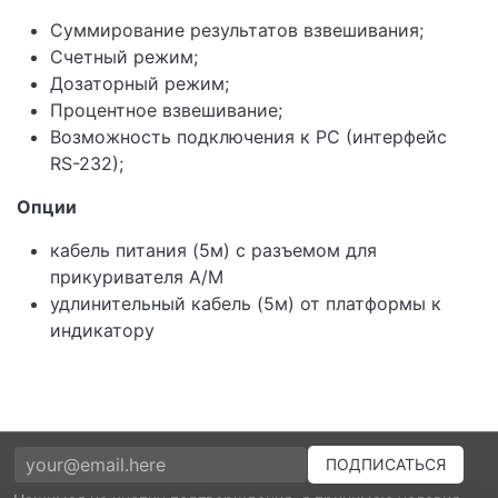
Суммирование результатов взвешивания;
Счетный режим;
Дозаторный режим;
Процентное взвешивание;
Возможность подключения к PC (интерфейс
RS-232);
Опции
кабель питания (5м) с разъемом для
прикуривателя А/М
удлинительный кабель (5м) от платформы к
индикатору