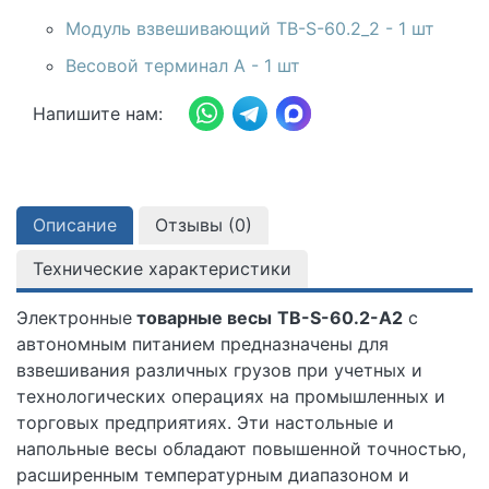
Модуль взвешивающий ТВ-S-60.2_2 - 1 шт
Весовой терминал A - 1 шт
Напишите нам:
Описание
Отзывы (
0
)
Технические характеристики
Электронные
товарные весы
ТВ-S-60.2-А2
c
автономным питанием предназначены для
взвешивания различных грузов при учетных и
технологических операциях на промышленных и
торговых предприятиях. Эти настольные и
напольные весы обладают повышенной точностью,
расширенным температурным диапазоном и