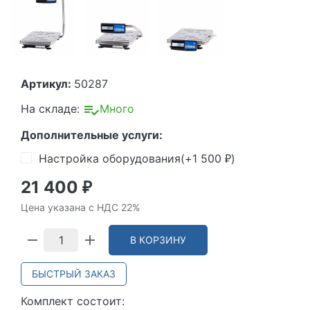
Артикул:
50287
На складе:
Много
Дополнительные услуги:
Настройка оборудования(+
1 500
)
₽
21 400
₽
Цена указана с НДС 22%
В КОРЗИНУ
БЫСТРЫЙ ЗАКАЗ
Комплект состоит: