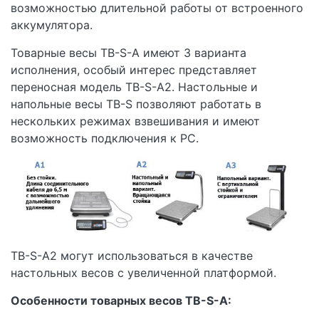
возможностью длительной работы от встроенного
аккумулятора.
Товарные весы TB-S-А имеют 3 варианта
исполнения, особый интерес представляет
переносная модель TB-S-А2. Настольные и
напольные весы TB-S позволяют работать в
нескольких режимах взвешивания и имеют
возможность подключения к РС.
TB-S-А2 могут использоваться в качестве
настольных весов с увеличенной платформой.
Особенности товарных весов TB-S-А: