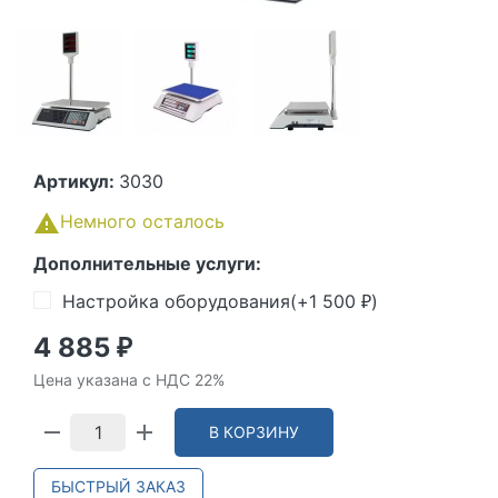
Артикул:
3030
Немного осталось
Дополнительные услуги:
Настройка оборудования(+
1 500
)
₽
4 885
₽
Цена указана с НДС 22%
В КОРЗИНУ
БЫСТРЫЙ ЗАКАЗ