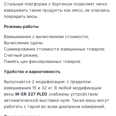
Стальная платформа с бортиком позволяет легко
взвешивать такие продукты как мясо, не опасаясь
повредить весы.
Режимы работы
Взвешивание с вычислением стоимости;
Вычисление сдачи;
Суммирование стоимости взвешенных товаров;
Счетный режим;
Память цен фиксированных товаров.
Удобство и вариативность
Выпускается 2 модификации: с пределом
взвешивания 15 и 32 кг. В любой модификации
весы
M-ER 327 PLED
снабжены устройством
автоматической выставки нуля. Также весы могут
работать с тарой во всем диапазоне измерений.