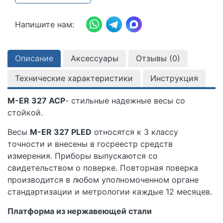
Напишите нам:
Описание
Аксессуары
Отзывы (
0
)
Технические характеристики
Инструкция
M-ER 327 ACP
- стильные надежные весы со
стойкой.
Весы
M-ER 327 PLED
относятся к 3 классу
точности и внесены в госреестр средств
измерения. Приборы выпускаются со
свидетельством о поверке. Повторная поверка
производится в любом уполномоченном органе
стандартизации и метрологии каждые 12 месяцев.
Платформа из нержавеющей стали