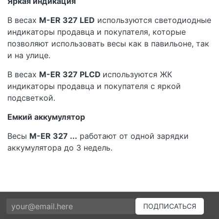
Яркая индикация
В весах
M-ER 327 LED
используются светодиодные
индикаторы продавца и покупателя, которые
позволяют использовать весы как в павильоне, так
и на улице.
В весах
M-ER 327 PLCD
используются ЖК
индикаторы продавца и покупателя с яркой
подсветкой.
Емкий аккумулятор
Весы
M-ER 327 ...
работают от одной зарядки
аккумулятора до 3 недель.