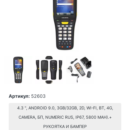
Артикул:
52603
4.3 ", ANDROID 9.0, 3GB/32GB, 2D, WI-FI, BT, 4G,
CAMERA, БП, NUMERIC RUS, IP67, 5800 MAH).+
РУКОЯТКА И БАМПЕР