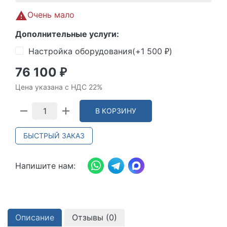
Очень мало
Дополнительные услуги:
Настройка оборудования(+
1 500
)
₽
76 100
₽
Цена указана с НДС 22%
В КОРЗИНУ
БЫСТРЫЙ ЗАКАЗ
Напишите нам:
Описание
Отзывы (
0
)