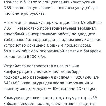
точного и быстрого прицеливания конструкция
DS5 позволяет установить специальную удобную
пистолетную рукоять.
Несмотря на высокую яркость дисплея, MobileBase
DS5 — невероятно производительный терминал,
способный на непрерывную работу до двадцати
трёх часов без подзарядки на одном аккумуляторе!
Устройство оснащено мощным процессором,
большим объёмом оперативной памяти и батареей
ёмкостью в 5200 мАч.
Устройство поставляется в нескольких
конфигурациях с возможностью выбора
подходящего разрешения дисплея — 320*240 или
640*480, клавиатуры для ввода информации и
сканирующего модуля — 1D-laser или 2D-imager.
Коммуникационная подставка, аккумулятор, USB
кабель, силовой провод, блок питания, защитная