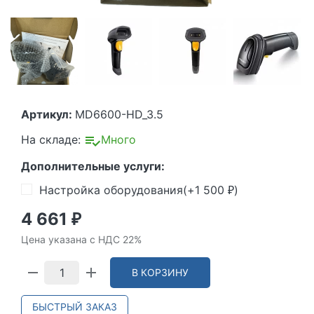
Артикул:
MD6600-HD_3.5
На складе:
Много
Дополнительные услуги:
Настройка оборудования(+
1 500
)
₽
4 661
₽
Цена указана с НДС 22%
В КОРЗИНУ
БЫСТРЫЙ ЗАКАЗ