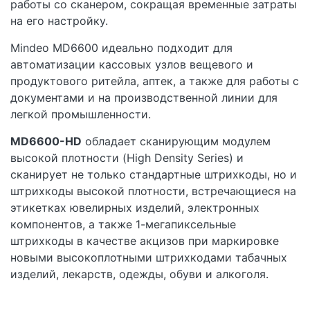
работы со сканером, сокращая временные затраты
на его настройку.
Mindeo MD6600 идеально подходит для
автоматизации кассовых узлов вещевого и
продуктового ритейла, аптек, а также для работы с
документами и на производственной линии для
легкой промышленности.
MD6600-HD
обладает сканирующим модулем
высокой плотности (High Density Series) и
сканирует не только стандартные штрихкоды, но и
штрихкоды высокой плотности, встречающиеся на
этикетках ювелирных изделий, электронных
компонентов, а также 1-мегапиксельные
штрихкоды в качестве акцизов при маркировке
новыми высокоплотными штрихкодами табачных
изделий, лекарств, одежды, обуви и алкоголя.