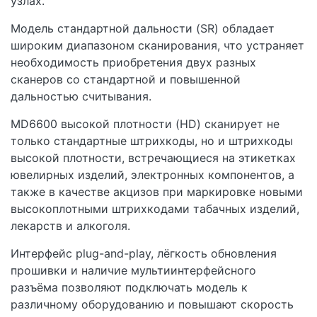
узлах.
Модель стандартной дальности (SR) обладает
широким диапазоном сканирования, что устраняет
необходимость приобретения двух разных
сканеров со стандартной и повышенной
дальностью считывания.
MD6600 высокой плотности (HD) сканирует не
только стандартные штрихкоды, но и штрихкоды
высокой плотности, встречающиеся на этикетках
ювелирных изделий, электронных компонентов, а
также в качестве акцизов при маркировке новыми
высокоплотными штрихкодами табачных изделий,
лекарств и алкоголя.
Интерфейс plug-and-play, лёгкость обновления
прошивки и наличие мультиинтерфейсного
разъёма позволяют подключать модель к
различному оборудованию и повышают скорость