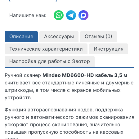
Напишите нам:
Описание
Аксессуары
Отзывы (
0
)
Технические характеристики
Инструкция
Настройка для работы с Эвотор
Ручной сканер
Mindeo MD6600-HD кабель 3,5 м
считывает все стандартные линейные и двумерные
штрихкоды, в том числе с экранов мобильных
устройств.
Функция автораспознавания кодов, поддержка
ручного и автоматического режимов сканирования
ускоряют процесс сканирования, значительно
повышая пропускную способность на кассовых