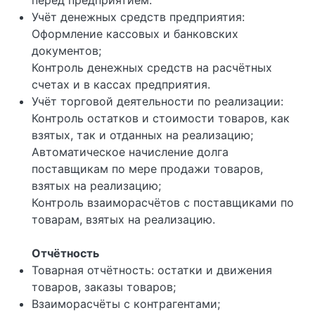
Учёт денежных средств предприятия:
Оформление кассовых и банковских
документов;
Контроль денежных средств на расчётных
счетах и в кассах предприятия.
Учёт торговой деятельности по реализации:
Контроль остатков и стоимости товаров, как
взятых, так и отданных на реализацию;
Автоматическое начисление долга
поставщикам по мере продажи товаров,
взятых на реализацию;
Контроль взаиморасчётов с поставщиками по
товарам, взятых на реализацию.
Отчётность
Товарная отчётность: остатки и движения
товаров, заказы товаров;
Взаиморасчёты с контрагентами;