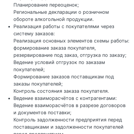
Планирование переоценок;
Региональные декларации о розничном
обороте алкогольной продукции.
Реализация работы с покупателями через
систему заказов:
Реализация основных элементов схемы работы:
формирование заказа покупателя,
резервирование под заказ, отгрузка по заказу;
Ведение условий отгрузок по заказам
покупателей;
Формирование заказов поставщикам под
заказы покупателей;
Контроль состояния заказа покупателя.
Ведение взаиморасчётов с контрагентами:
Ведение взаиморасчётов в разрезе договоров
и документов поставки;
Контроль задолженности предприятия перед
поставщиками и задолженности покупателей
перед предприятием.