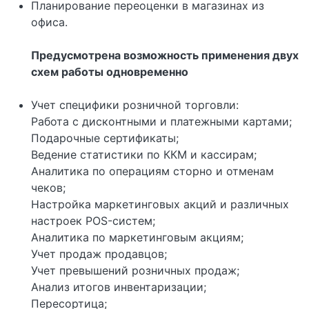
Планирование переоценки в магазинах из
офиса.
Предусмотрена возможность применения двух
схем работы одновременно
Учет специфики розничной торговли:
Работа с дисконтными и платежными картами;
Подарочные сертификаты;
Ведение статистики по ККМ и кассирам;
Аналитика по операциям сторно и отменам
чеков;
Настройка маркетинговых акций и различных
настроек POS-систем;
Аналитика по маркетинговым акциям;
Учет продаж продавцов;
Учет превышений розничных продаж;
Анализ итогов инвентаризации;
Пересортица;