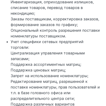
Инвентаризация, оприходование излишков,
списание товаров, перевод товаров в
некондицию;
Заказы поставщикам, корректировка заказов,
формирование заказов по графику;
Опциональный контроль разрешения поставки
номенклатуры поставщиком.
Учет специфики сетевых предприятий
торговли:
Централизация управления товарными
запасами;
Поддержка ассортиментных матриц;
Поддержка ценовых матриц;
Запрет на использование номенклатуры;
Редактирование матриц, разрешенной к
поставке номенклатуры, прав пользователей и
т.п. в базе головного офиса или
распределительного центра сети;
Поддержка различных вариантов