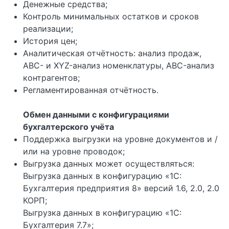
Денежные средства;
Контроль минимальных остатков и сроков
реализации;
История цен;
Аналитическая отчётность: анализ продаж,
ABC- и XYZ-анализ номенклатуры, ABC-анализ
контрагентов;
Регламентированная отчётность.
Обмен данными с конфигурациями
бухгалтерского учёта
Поддержка выгрузки на уровне документов и /
или на уровне проводок;
Выгрузка данных может осуществляться:
Выгрузка данных в конфигурацию «1С:
Бухгалтерия предприятия 8» версий 1.6, 2.0, 2.0
КОРП;
Выгрузка данных в конфигурацию «1С:
Бухгалтерия 7.7»;