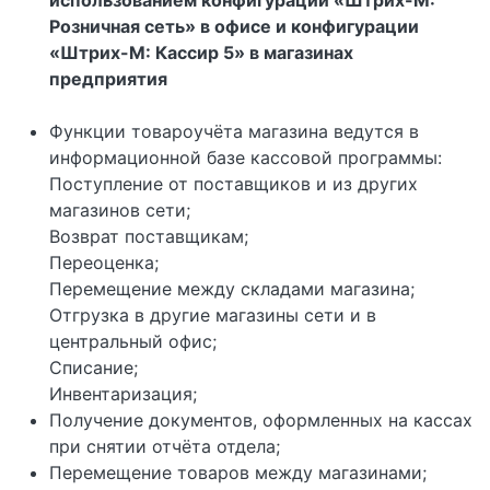
Розничная сеть» в офисе и конфигурации
«Штрих-М: Кассир 5» в магазинах
предприятия
Функции товароучёта магазина ведутся в
информационной базе кассовой программы:
Поступление от поставщиков и из других
магазинов сети;
Возврат поставщикам;
Переоценка;
Перемещение между складами магазина;
Отгрузка в другие магазины сети и в
центральный офис;
Списание;
Инвентаризация;
Получение документов, оформленных на кассах
при снятии отчёта отдела;
Перемещение товаров между магазинами;