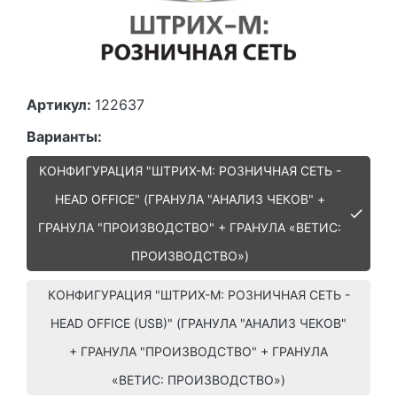
Артикул:
122637
Варианты:
КОНФИГУРАЦИЯ "ШТРИХ-М: РОЗНИЧНАЯ СЕТЬ -
HEAD OFFICE" (ГРАНУЛА "АНАЛИЗ ЧЕКОВ" +
ГРАНУЛА "ПРОИЗВОДСТВО" + ГРАНУЛА «ВЕТИС:
ПРОИЗВОДСТВО»)
КОНФИГУРАЦИЯ "ШТРИХ-М: РОЗНИЧНАЯ СЕТЬ -
HEAD OFFICE (USB)" (ГРАНУЛА "АНАЛИЗ ЧЕКОВ"
+ ГРАНУЛА "ПРОИЗВОДСТВО" + ГРАНУЛА
«ВЕТИС: ПРОИЗВОДСТВО»)