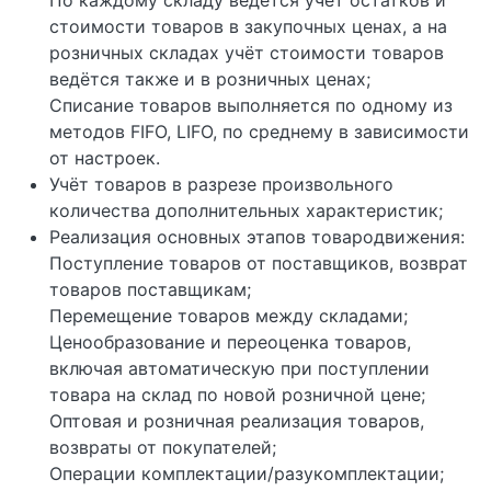
стоимости товаров в закупочных ценах, а на
розничных складах учёт стоимости товаров
ведётся также и в розничных ценах;
Списание товаров выполняется по одному из
методов FIFO, LIFO, по среднему в зависимости
от настроек.
Учёт товаров в разрезе произвольного
количества дополнительных характеристик;
Реализация основных этапов товародвижения:
Поступление товаров от поставщиков, возврат
товаров поставщикам;
Перемещение товаров между складами;
Ценообразование и переоценка товаров,
включая автоматическую при поступлении
товара на склад по новой розничной цене;
Оптовая и розничная реализация товаров,
возвраты от покупателей;
Операции комплектации/разукомплектации;