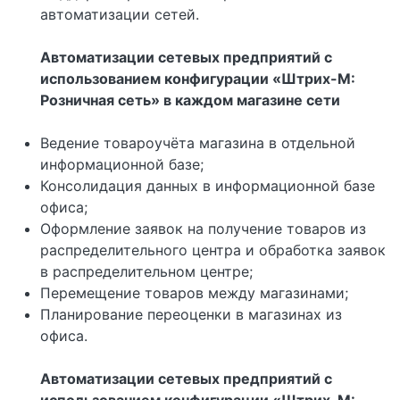
автоматизации сетей.
Автоматизации сетевых предприятий с
использованием конфигурации «Штрих-М:
Розничная сеть» в каждом магазине сети
Ведение товароучёта магазина в отдельной
информационной базе;
Консолидация данных в информационной базе
офиса;
Оформление заявок на получение товаров из
распределительного центра и обработка заявок
в распределительном центре;
Перемещение товаров между магазинами;
Планирование переоценки в магазинах из
офиса.
Автоматизации сетевых предприятий с
использованием конфигурации «Штрих-М: