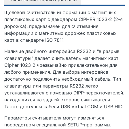
Щелевой считыватель информации с магнитных
пластиковых карт с декодером CIPHER 1023-2 (2-я
дорожка), предназначен для считывания
информации с магнитных дорожек пластиковых
карт в стандарте ISO 7811.
Наличие двойного интерфейса RS232 и "в разрыв
клавиатуры" делает считыватель магнитных карт
Сipher 1023-2 чрезвычайно привлекательной для
любого применения. Для выбора интерфейса
достаточно подключить необходимый кабель. Тип
клавиатуры или параметры RS232 легко
устанавливаются с помощью DIPP-переключателей,
находящихся на задней стороне считывателя.
Также доступны кабели USB Virtual COM и USB HID.
Параметры считывателя могут изменяться
посредством специальной SETUP-программы,