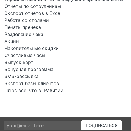
Отчеты по сотрудникам
Экспорт отчетов в Excel
Работа со столами
Печать пречека
Разделение чека
Акции
Накопительные скидки
Счастливые часы
Выпуск карт
Бонусная программа
SMS-рассылка
Экспорт базы клиентов
Плюс все, что в "Равитии"