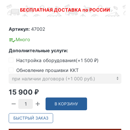
БЕСПЛАТНАЯ ДОСТАВКА по РОССИИ
Артикул:
47002
Много
Дополнительные услуги:
Настройка оборудования(+
1 500
)
₽
Обновление прошивки ККТ
15 900
₽
В КОРЗИНУ
БЫСТРЫЙ ЗАКАЗ