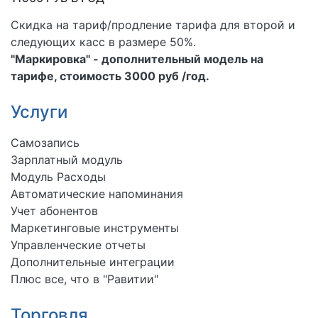
Скидка на тариф/продление тарифа для второй и
следующих касс в размере 50%.
"Маркировка" - дополнительный модель на
тарифе, стоимость 3000 руб /год.
Услуги
Самозапись
Зарплатный модуль
Модуль Расходы
Автоматические напоминания
Учет абонентов
Маркетинговые инструменты
Управленческие отчеты
Дополнительные интеграции
Плюс все, что в "Равитии"
Торговля