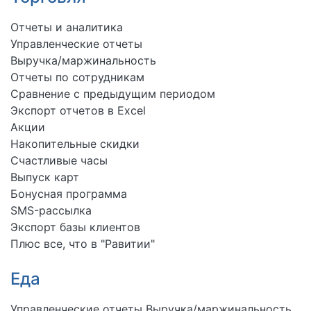
Отчеты и аналитика
Управленческие отчеты
Выручка/маржинальность
Отчеты по сотрудникам
Сравнение с предыдущим периодом
Экспорт отчетов в Excel
Акции
Накопительные скидки
Счастливые часы
Выпуск карт
Бонусная программа
SMS-рассылка
Экспорт базы клиентов
Плюс все, что в "Равитии"
Еда
Управленческие отчеты Выручка/маржинальность