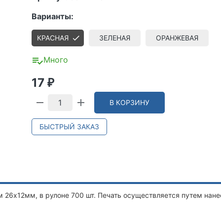
Варианты:
КРАСНАЯ
ЗЕЛЕНАЯ
ОРАНЖЕВАЯ
Много
17
₽
В КОРЗИНУ
БЫСТРЫЙ ЗАКАЗ
 26х12мм, в рулоне 700 шт. Печать осуществляется путем нан