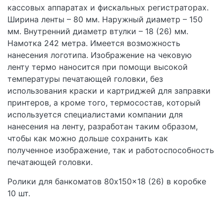
кассовых аппаратах и фискальных регистраторах.
Ширина ленты – 80 мм. Наружный диаметр – 150
мм. Внутренний диаметр втулки – 18 (26) мм.
Намотка 242 метра. Имеется возможность
нанесения логотипа. Изображение на чековую
ленту термо наносится при помощи высокой
температуры печатающей головки, без
использования краски и картриджей для заправки
принтеров, а кроме того, термосостав, который
используется специалистами компании для
нанесения на ленту, разработан таким образом,
чтобы как можно дольше сохранить как
полученное изображение, так и работоспособность
печатающей головки.
Ролики для банкоматов 80x150x18 (26) в коробке
10 шт.