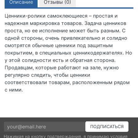
Описание
Отзывы (
0
)
Ценники-ролики самоклеющиеся – простая и
надежная маркировка товаров. Задача ценников
проста, но ее исполнение может быть разным. С
одной стороны, очень привлекательно и солидно
смотрятся обычные ценники под защитным
покрытием, в специальных ценникодержателях. Но
у этой солидности есть и обратная сторона.
Продавцам, которые работают на зале, нужно
регулярно следить, чтобы ценники
соответствовали товарам, расположенным рядом
с ними.
Нажимая на кнопку подтверждения, я принимаю условия