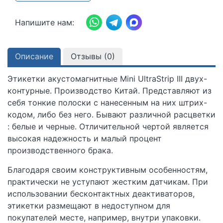
Напишите нам:
Описание
Отзывы (
0
)
Этикетки акустомагнитные Mini UltraStrip III двух-
контурные. Производство Китай. Представляют из
себя тонкие полоски с нанесенным на них штрих-
кодом, либо без него. Бывают различной расцветки
: белые и черные. Отличительной чертой является
высокая надежность и малый процент
производственного брака.
Благодаря своим конструктивным особенностям,
практически не уступают жестким датчикам. При
использовании бесконтактных деактиваторов,
этикетки размещают в недоступном для
покупателей месте, например, внутри упаковки.