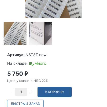
Артикул:
NST3T new
На складе:
Много
5 750
₽
Цена указана с НДС 22%
В КОРЗИНУ
БЫСТРЫЙ ЗАКАЗ