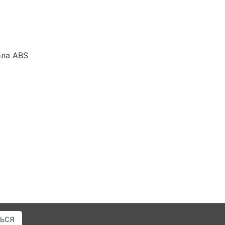
ола ABS