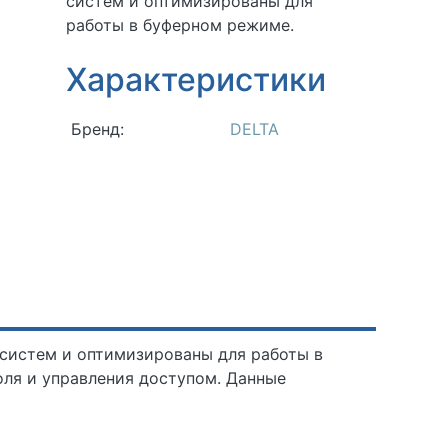
систем и оптимизированы для
работы в буферном режиме.
Характеристики
Бренд:
DELTA
систем и оптимизированы для работы в
ля и управления доступом. Данные