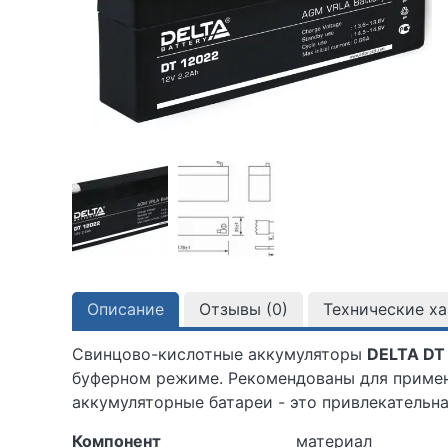
Описание
Отзывы (
0
)
Технические х
Свинцово-кислотные аккумуляторы
DELTA DT
буферном режиме. Рекомендованы для примен
аккумуляторные батареи - это привлекательна
Компонент
материал